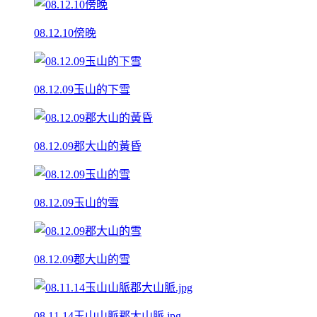
08.12.10傍晚
08.12.09玉山的下雪
08.12.09郡大山的黃昏
08.12.09玉山的雪
08.12.09郡大山的雪
08.11.14玉山山脈郡大山脈.jpg