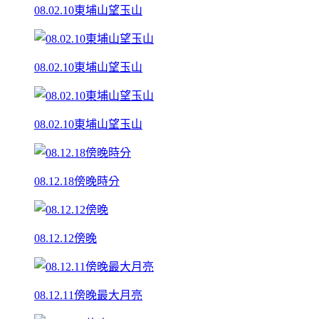
08.02.10東埔山望玉山
08.02.10東埔山望玉山
08.02.10東埔山望玉山
08.12.18傍晚時分
08.12.12傍晚
08.12.11傍晚最大月亮