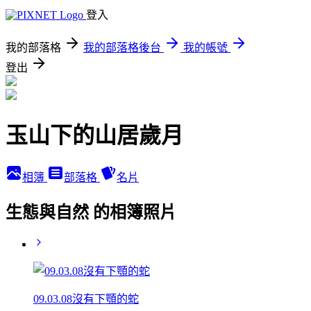
登入
我的部落格
我的部落格後台
我的帳號
登出
玉山下的山居歲月
相簿
部落格
名片
生態與自然 的相簿照片
09.03.08沒有下顎的蛇