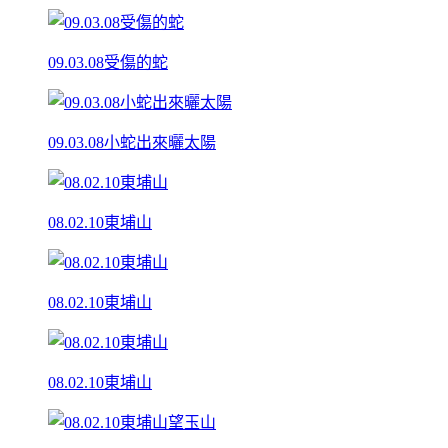
09.03.08受傷的蛇
09.03.08小蛇出來曬太陽
08.02.10東埔山
08.02.10東埔山
08.02.10東埔山