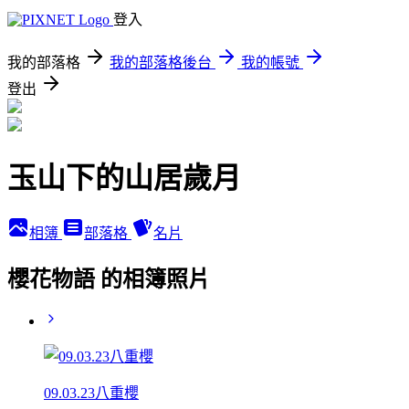
登入
我的部落格
我的部落格後台
我的帳號
登出
玉山下的山居歲月
相簿
部落格
名片
櫻花物語 的相簿照片
09.03.23八重櫻