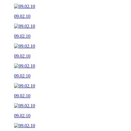
09.02.10
09.02.10
09.02.10
09.02.10
09.02.10
09.02.10