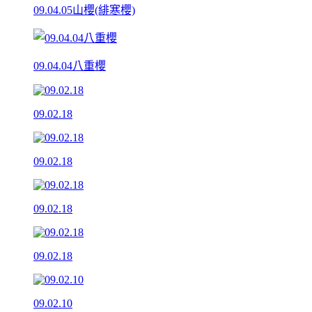
09.04.05山櫻(緋寒櫻)
09.04.04八重櫻
09.02.18
09.02.18
09.02.18
09.02.18
09.02.10