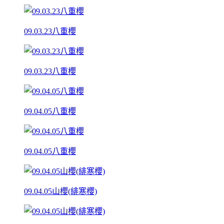
09.03.23八重櫻
09.03.23八重櫻
09.04.05八重櫻
09.04.05八重櫻
09.04.05山櫻(緋寒櫻)