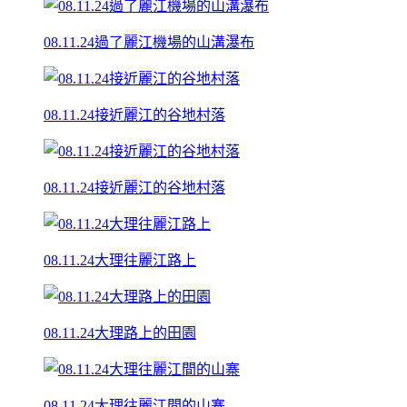
08.11.24過了麗江機場的山溝瀑布
08.11.24接近麗江的谷地村落
08.11.24接近麗江的谷地村落
08.11.24大理往麗江路上
08.11.24大理路上的田園
08.11.24大理往麗江間的山寨