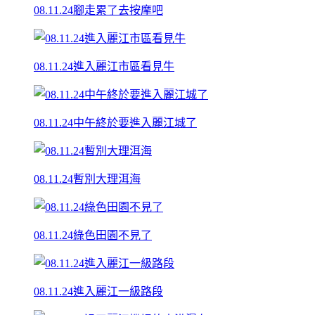
08.11.24腳走累了去按摩吧
08.11.24進入麗江市區看見牛
08.11.24中午終於要進入麗江城了
08.11.24暫別大理洱海
08.11.24綠色田園不見了
08.11.24進入麗江一級路段