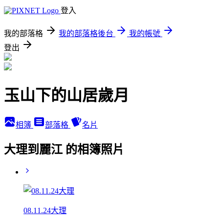
登入
我的部落格
我的部落格後台
我的帳號
登出
玉山下的山居歲月
相簿
部落格
名片
大理到麗江 的相簿照片
08.11.24大理