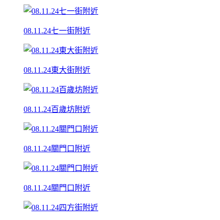
08.11.24七一街附近
08.11.24東大街附近
08.11.24百歲坊附近
08.11.24關門口附近
08.11.24關門口附近