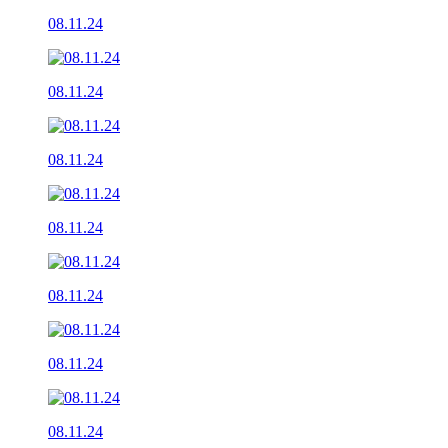
08.11.24
08.11.24
08.11.24
08.11.24
08.11.24
08.11.24
08.11.24