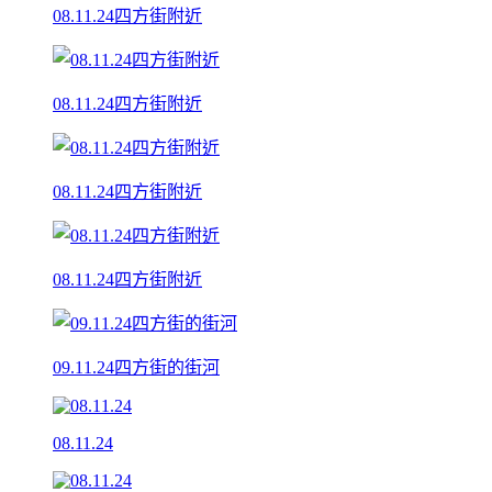
08.11.24四方街附近
08.11.24四方街附近
08.11.24四方街附近
08.11.24四方街附近
09.11.24四方街的街河
08.11.24