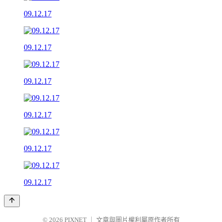
09.12.17
09.12.17
09.12.17
09.12.17
09.12.17
09.12.17
© 2026
PIXNET
｜
文章與圖片權利屬原作者所有