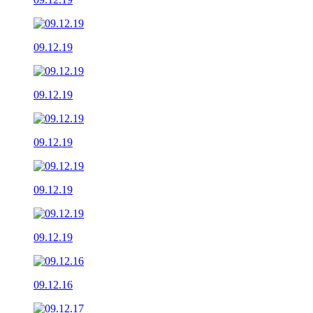
09.12.19
09.12.19
09.12.19
09.12.19
09.12.19
09.12.16