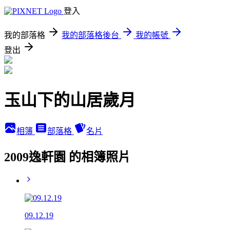
登入
我的部落格
我的部落格後台
我的帳號
登出
玉山下的山居歲月
相簿
部落格
名片
2009逸軒園 的相簿照片
09.12.19