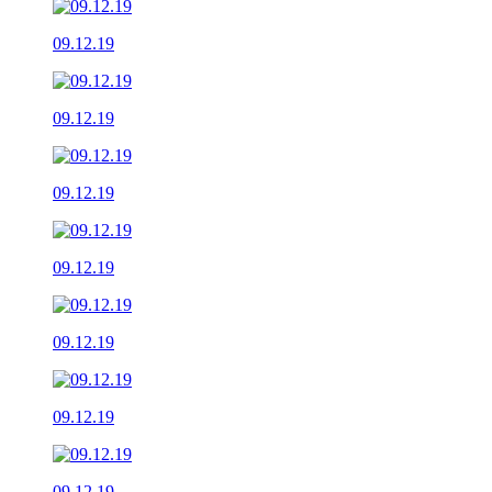
09.12.19
09.12.19
09.12.19
09.12.19
09.12.19
09.12.19
09.12.19