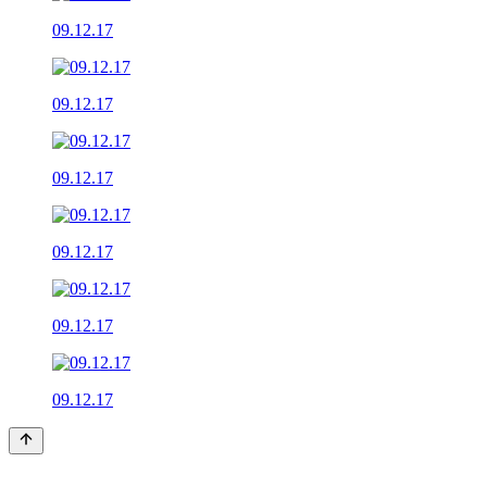
09.12.17
09.12.17
09.12.17
09.12.17
09.12.17
09.12.17