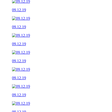
09.12.19
09.12.19
09.12.19
09.12.19
09.12.19
09.12.19
09.12.19