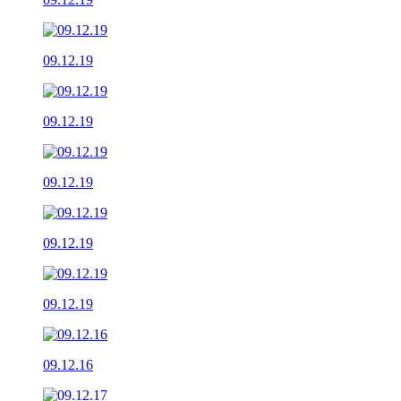
09.12.19
09.12.19
09.12.19
09.12.19
09.12.19
09.12.16