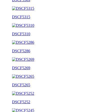
DSCF5315
DSCF5310
DSCF5286
DSCF5269
DSCF5265
DSCF5252