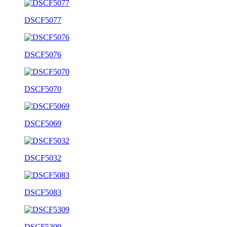
DSCF5077
DSCF5076
DSCF5070
DSCF5069
DSCF5032
DSCF5083
DSCF5309