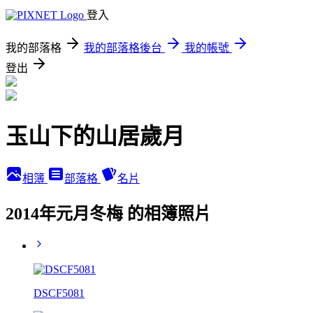
登入
我的部落格
我的部落格後台
我的帳號
登出
玉山下的山居歲月
相簿
部落格
名片
2014年元月冬梅 的相簿照片
DSCF5081