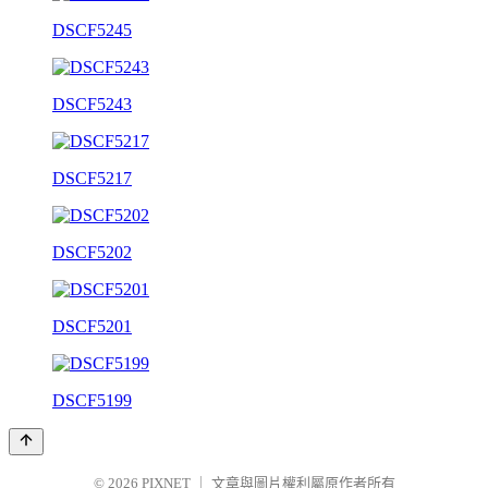
DSCF5245
DSCF5243
DSCF5217
DSCF5202
DSCF5201
DSCF5199
© 2026
PIXNET
｜
文章與圖片權利屬原作者所有