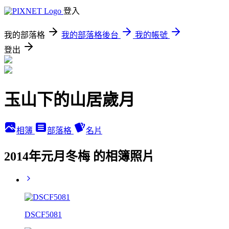
登入
我的部落格
我的部落格後台
我的帳號
登出
玉山下的山居歲月
相簿
部落格
名片
2014年元月冬梅 的相簿照片
DSCF5081