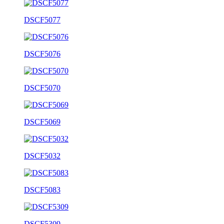
DSCF5077
DSCF5076
DSCF5070
DSCF5069
DSCF5032
DSCF5083
DSCF5309