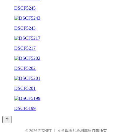
DSCF5245
DSCF5243
DSCF5217
DSCF5202
DSCF5201
DSCF5199
© 2026
PIXNET
｜
文章與圖片權利屬原作者所有