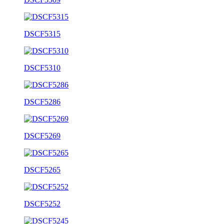
DSCF5315
DSCF5310
DSCF5286
DSCF5269
DSCF5265
DSCF5252