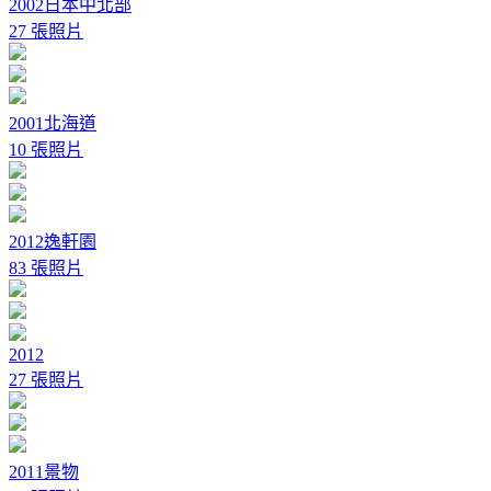
2002日本中北部
27 張照片
2001北海道
10 張照片
2012逸軒園
83 張照片
2012
27 張照片
2011景物