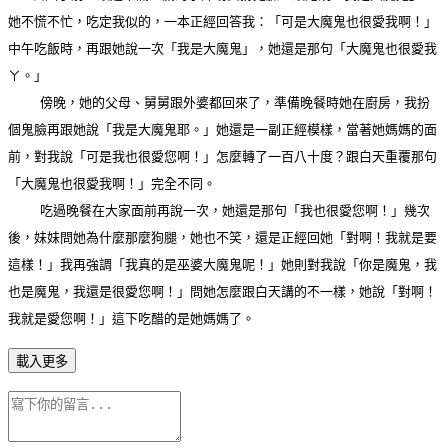
她不慌不忙，吃定我似的，一本正經回答我：「可是大魔鬼也很愛我啊！」
中午吃飯時，再跟她說一次「我是大魔鬼」，她還是那句「大魔鬼也很愛我
ㄚ。」
傍晚，她的父母、舅舅跟外婆都回來了，準備晚餐時她在廚房，我扮
個鬼臉再跟她說「我是大魔鬼耶。」她還是一副正經模樣，當著她媽媽的面
前，對我說「可是我也很愛您啊！」怎麼轉了一百八十度？跟白天重覆那句
「大魔鬼也很愛我啊！」完全不同。
吃過晚餐在大家面前再說一次，她還是那句「我也很愛您啊！」幾次
後，妹妹問她為什麼那麼狗腿，她也不笑，還是正經回她「對啊！我就是要
這樣！」我再強調「我真的是巫婆大魔鬼呢！」她則對我說「你是魔鬼，我
也是魔鬼，我還是很愛您啊！」問她怎麼跟白天講的不一樣，她說「對啊！
我就是愛您啊！」這下吃醋的是她媽媽了。
載入更多