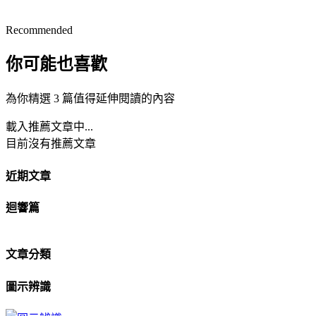
Recommended
你可能也喜歡
為你精選 3 篇值得延伸閱讀的內容
載入推薦文章中...
目前沒有推薦文章
近期文章
迴響篇
文章分類
圖示辨識