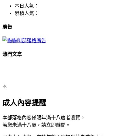
本日人氣：
累積人氣：
廣告
熱門文章
⚠️
成人內容提醒
本部落格內容僅限年滿十八歲者瀏覽。
若您未滿十八歲，請立即離開。