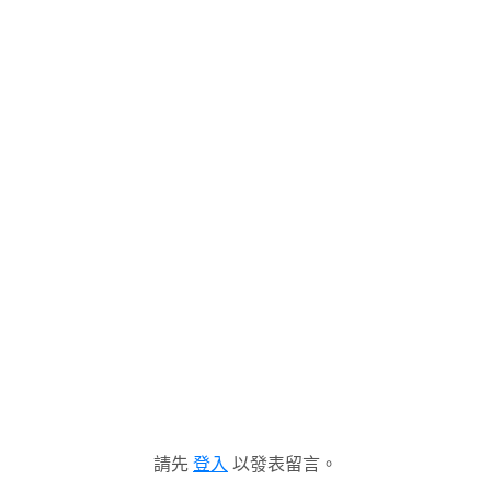
請先
登入
以發表留言。