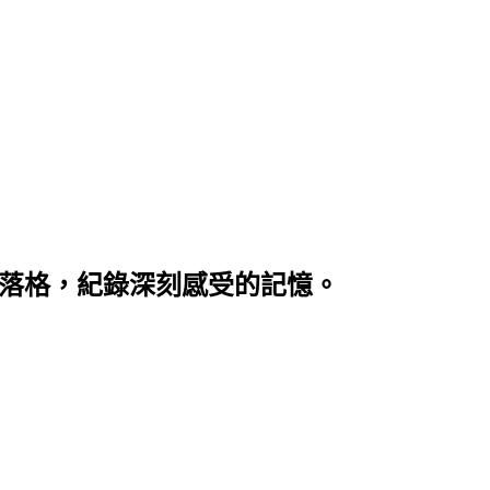
部落格，紀錄深刻感受的記憶。