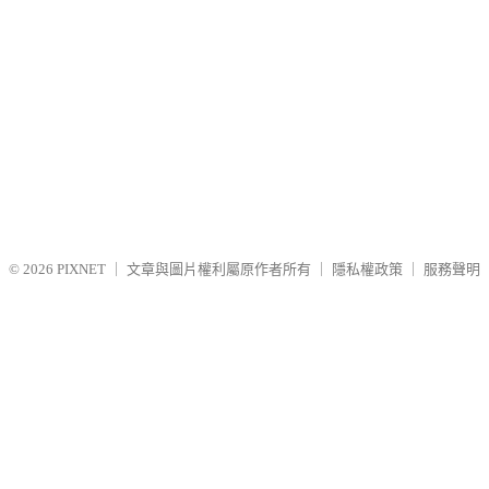
© 2026
PIXNET
｜
文章與圖片權利屬原作者所有
｜
隱私權政策
｜
服務聲明