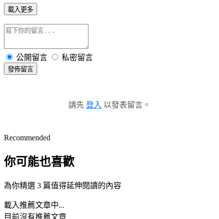
載入更多
公開留言
私密留言
發佈留言
請先
登入
以發表留言。
Recommended
你可能也喜歡
為你精選 3 篇值得延伸閱讀的內容
載入推薦文章中...
目前沒有推薦文章