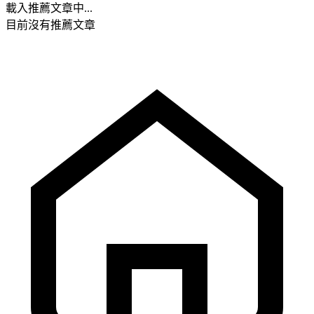
載入推薦文章中...
目前沒有推薦文章