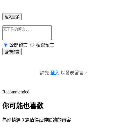
載入更多
公開留言
私密留言
發佈留言
請先
登入
以發表留言。
Recommended
你可能也喜歡
為你精選 3 篇值得延伸閱讀的內容