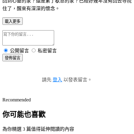
回到心靈的家？還是累了歇息的家？已經好幾年沒有回去寺院
住了，醒來有深深的懷念。
載入更多
公開留言
私密留言
發佈留言
請先
登入
以發表留言。
Recommended
你可能也喜歡
為你精選 3 篇值得延伸閱讀的內容