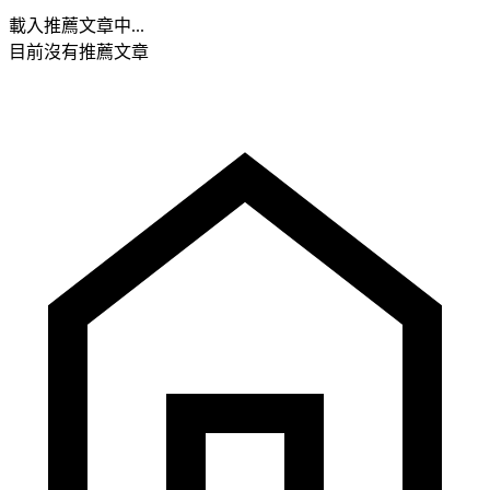
載入推薦文章中...
目前沒有推薦文章