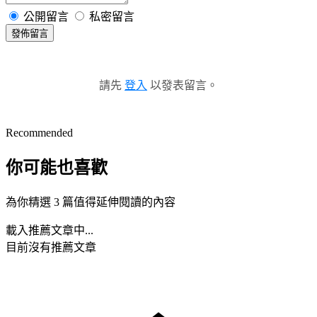
公開留言
私密留言
發佈留言
請先
登入
以發表留言。
Recommended
你可能也喜歡
為你精選 3 篇值得延伸閱讀的內容
載入推薦文章中...
目前沒有推薦文章