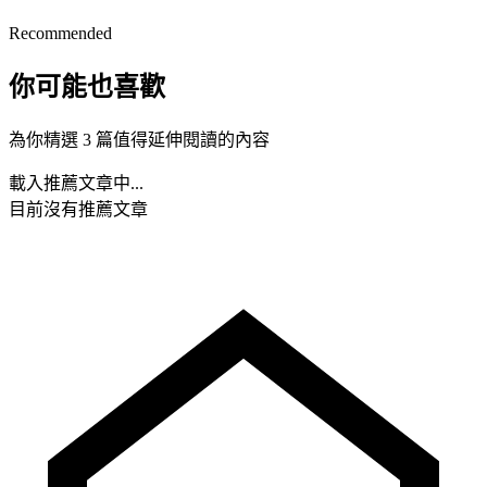
Recommended
你可能也喜歡
為你精選 3 篇值得延伸閱讀的內容
載入推薦文章中...
目前沒有推薦文章