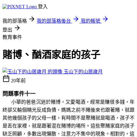
登入
我的部落格
我的部落格後台
我的帳號
登出
教育事件
賭博、酗酒家庭的孩子
玉山下的山居歲月
20年前
問題事件十一
小華的爸爸沉迷於賭博，又愛喝酒，經常是賺很多錢，年
終卻又輸個精光反成負債，媽媽之前不賭後來也跟著賭，就跟
其他幾個孩子的父母一樣，有時間不是聚賭就是喝酒，孩子不
是丟在家裡，就是跟著混在賭博的場所。這些聚賭家庭的孩子
缺乏照顧，多數出現懶散、注意力不集中的現象。相對的，這