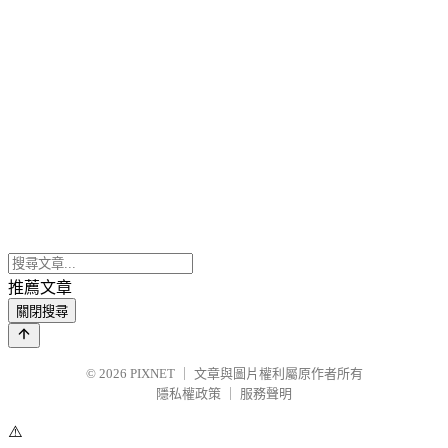
推薦文章
關閉搜尋
© 2026
PIXNET
｜
文章與圖片權利屬原作者所有
隱私權政策
｜
服務聲明
⚠️