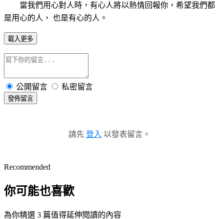
當我們用心對人時，
有心人將以熱情回報你，
希望我們都
是用心的人，
也是有心的人。
載入更多
公開留言
私密留言
發佈留言
請先
登入
以發表留言。
Recommended
你可能也喜歡
為你精選 3 篇值得延伸閱讀的內容