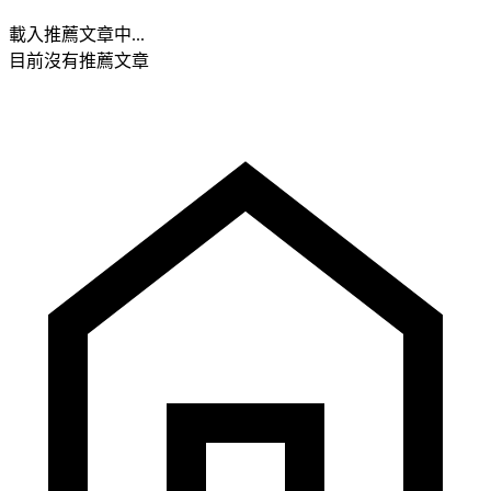
載入推薦文章中...
目前沒有推薦文章