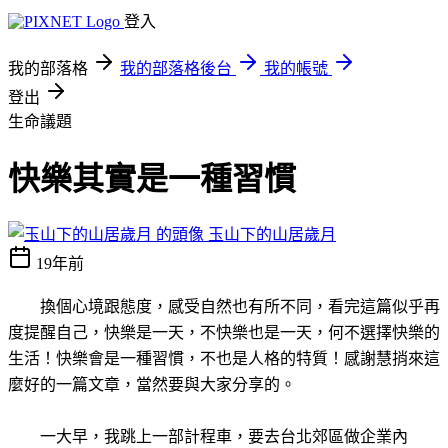
登入
我的部落格
我的部落格後台
我的帳號
登出
生命議題
快樂其實是一種習慣
玉山下的山居歲月
19年前
換個心境跟態度，感受自然也有所不同，看完這篇似乎再
度提醒自己，快樂是一天，不快樂也是一天，何不選擇快樂的
生活！快樂會是一種習慣，不也是人格的特質！感謝慧捎來這
麼好的一篇文章，當然要與大家分享的。
一大早，我跳上一部計程車，要去台北郊區做企業內