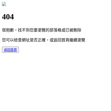
404
很抱歉，找不到您要瀏覽的部落格或已被刪除
您可以檢查網址是否正確，或返回首頁繼續瀏覽
返回首頁